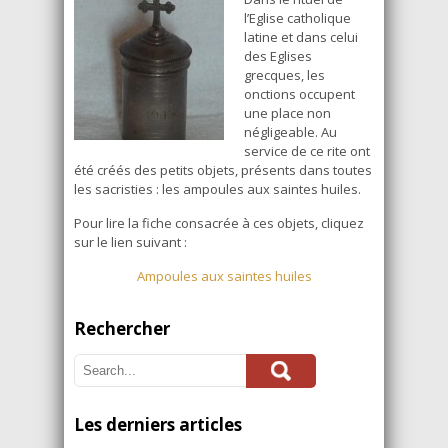
l’Eglise catholique
latine et dans celui
des Eglises
grecques, les
onctions occupent
une place non
négligeable. Au
service de ce rite ont
été créés des petits objets, présents dans toutes
les sacristies : les ampoules aux saintes huiles.
Pour lire la fiche consacrée à ces objets, cliquez
sur le lien suivant :
Ampoules aux saintes huiles
Rechercher
Les derniers articles