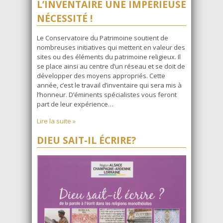
L’INVENTAIRE UNE IMPÉRIEUSE
NÉCESSITÉ !
Le Conservatoire du Patrimoine soutient de
nombreuses initiatives qui mettent en valeur des
sites ou des éléments du patrimoine religieux. Il
se place ainsi au centre d’un réseau et se doit de
développer des moyens appropriés. Cette
année, c’est le travail d’inventaire qui sera mis à
l’honneur. D’éminents spécialistes vous feront
part de leur expérience…
Lire la suite »
DIEU SAIT-IL ÉCRIRE?