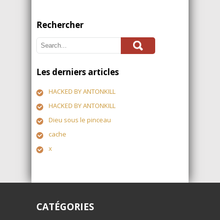
Rechercher
Les derniers articles
HACKED BY ANTONKILL
HACKED BY ANTONKILL
Dieu sous le pinceau
cache
x
CATÉGORIES