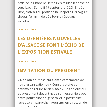
Amis de la Chapelle Herzog en l’église blanche de
Logelbach. Samedi 19 septembre à 20h Entrée
libre, plateau au profit de la Chapelle Herzog. Ce
choeur féminin, de très bonne réputation,
viendra…
Lire la suite »
LES DERNIÈRES NOUVELLES
D’ALSACE SE FONT L’ÉCHO DE
L’EXPOSITION ESTIVALE
Lire la suite »
INVITATION DU PRÉSIDENT
« Mesdames, Messieurs, amis et membres de
notre organisation du « Conservatoire du
patrimoine religieux en Alsace ». Les enjeux qui
se présentent devant nous sont essentiels pour
notre patrimoine en général et le patrimoine
religieux en particulier. Pour agir en direction de
notre objectif commun, nous avons organisé,