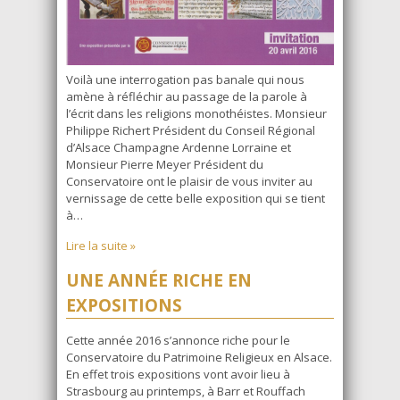
Voilà une interrogation pas banale qui nous
amène à réfléchir au passage de la parole à
l’écrit dans les religions monothéistes. Monsieur
Philippe Richert Président du Conseil Régional
d’Alsace Champagne Ardenne Lorraine et
Monsieur Pierre Meyer Président du
Conservatoire ont le plaisir de vous inviter au
vernissage de cette belle exposition qui se tient
à…
Lire la suite »
UNE ANNÉE RICHE EN
EXPOSITIONS
Cette année 2016 s’annonce riche pour le
Conservatoire du Patrimoine Religieux en Alsace.
En effet trois expositions vont avoir lieu à
Strasbourg au printemps, à Barr et Rouffach