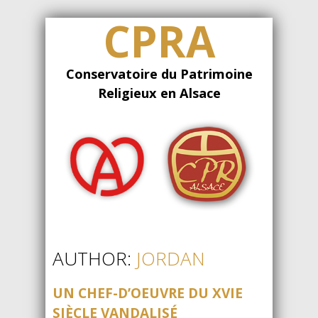
CPRA
Conservatoire du Patrimoine
Religieux en Alsace
AUTHOR:
JORDAN
UN CHEF-D’OEUVRE DU XVIE
SIÈCLE VANDALISÉ