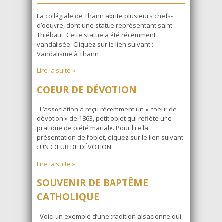
La collégiale de Thann abrite plusieurs chefs-
d’oeuvre, dont une statue représentant saint
Thiébaut. Cette statue a été récemment
vandalisée. Cliquez sur le lien suivant :
Vandalisme à Thann
Lire la suite »
COEUR DE DÉVOTION
L’association a reçu récemment un « coeur de
dévotion » de 1863, petit objet qui reflète une
pratique de piété mariale. Pour lire la
présentation de l’objet, cliquez sur le lien suivant
: UN CŒUR DE DÉVOTION
Lire la suite »
SOUVENIR DE BAPTÊME
CATHOLIQUE
Voici un exemple d’une tradition alsacienne qui