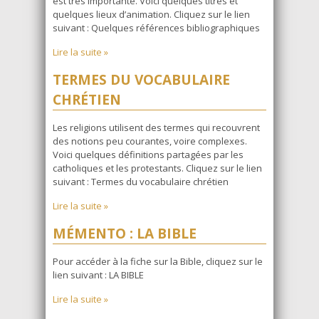
est très importante. Voici quelques titres et
quelques lieux d’animation. Cliquez sur le lien
suivant : Quelques références bibliographiques
Lire la suite »
TERMES DU VOCABULAIRE
CHRÉTIEN
Les religions utilisent des termes qui recouvrent
des notions peu courantes, voire complexes.
Voici quelques définitions partagées par les
catholiques et les protestants. Cliquez sur le lien
suivant : Termes du vocabulaire chrétien
Lire la suite »
MÉMENTO : LA BIBLE
Pour accéder à la fiche sur la Bible, cliquez sur le
lien suivant : LA BIBLE
Lire la suite »