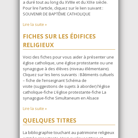
a duré tout au long du XVIIIe et du XIXe siècle.
Pour lire l’article, cliquez sur le lien suivant :
SOUVENIR DE BAPTÊME CATHOLIQUE
Lire la suite »
FICHES SUR LES ÉDIFICES
RELIGIEUX
Voici des fiches pour vous aider à présenter une
église catholique, une église protestante ou une
synagogue à des élèves (niveau élémentaire).
Cliquez sur les liens suivants : Bâtiments cultuels
– fiche de l’enseignant Schéma de
visite (suggestions de sujets à aborder) l’église
catholique-fiche L’église protestante-fiche La
synagogue-fiche Simultaneum en Alsace
Lire la suite »
QUELQUES TITRES
La bibliographie touchant au patrimoine religieux