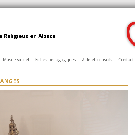
 Religieux en Alsace
Musée virtuel
Fiches pédagogiques
Aide et conseils
Contact
S ANGES