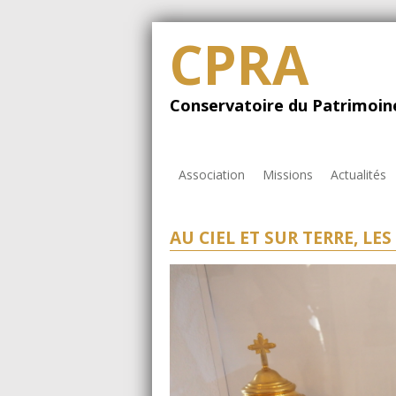
CPRA
Conservatoire du Patrimoine
Association
Missions
Actualités
AU CIEL ET SUR TERRE, LE