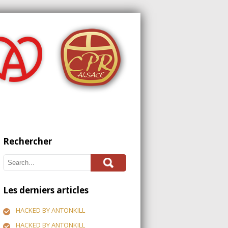
Rechercher
Les derniers articles
HACKED BY ANTONKILL
HACKED BY ANTONKILL