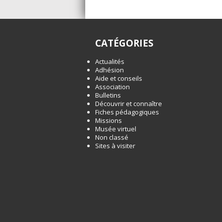
CATÉGORIES
Actualités
Adhésion
Aide et conseils
Association
Bulletins
Découvrir et connaître
Fiches pédagogiques
Missions
Musée virtuel
Non classé
Sites à visiter