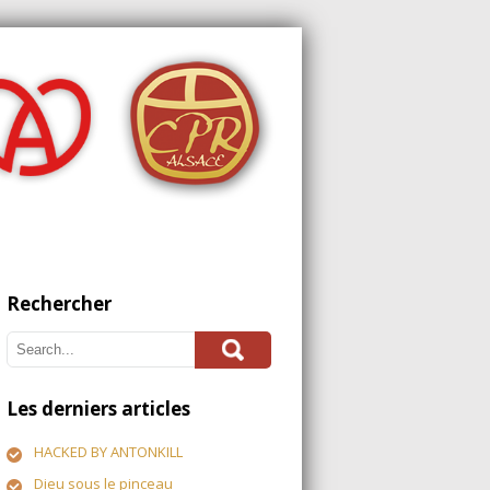
Rechercher
Les derniers articles
HACKED BY ANTONKILL
Dieu sous le pinceau