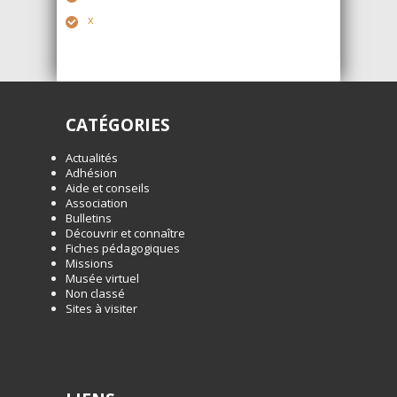
x
CATÉGORIES
Actualités
Adhésion
Aide et conseils
Association
Bulletins
Découvrir et connaître
Fiches pédagogiques
Missions
Musée virtuel
Non classé
Sites à visiter