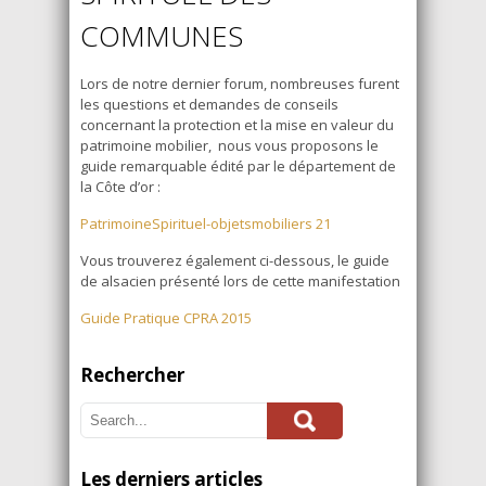
COMMUNES
Lors de notre dernier forum, nombreuses furent
les questions et demandes de conseils
concernant la protection et la mise en valeur du
patrimoine mobilier, nous vous proposons le
guide remarquable édité par le département de
la Côte d’or :
PatrimoineSpirituel-objetsmobiliers 21
Vous trouverez également ci-dessous, le guide
de alsacien présenté lors de cette manifestation
Guide Pratique CPRA 2015
Rechercher
Les derniers articles