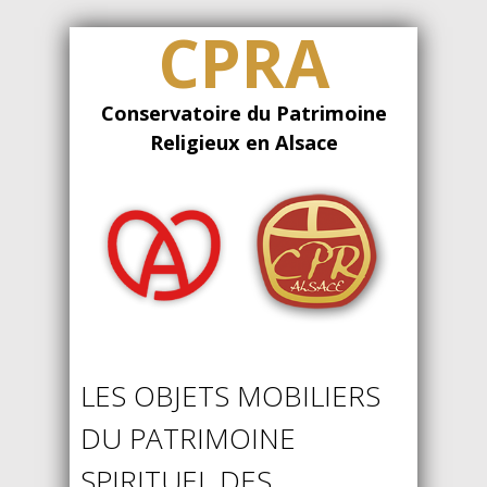
CPRA
Conservatoire du Patrimoine
Religieux en Alsace
LES OBJETS MOBILIERS
DU PATRIMOINE
SPIRITUEL DES