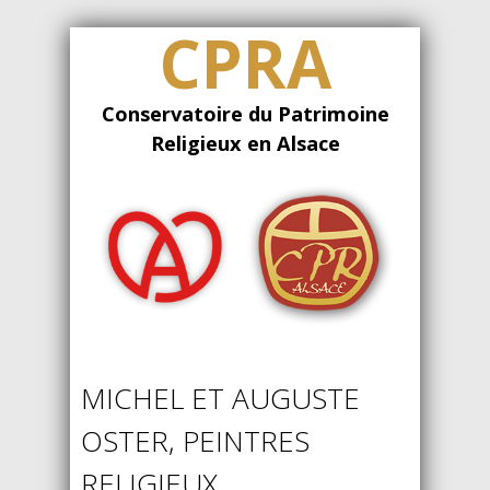
CPRA
Conservatoire du Patrimoine
Religieux en Alsace
MICHEL ET AUGUSTE
OSTER, PEINTRES
RELIGIEUX