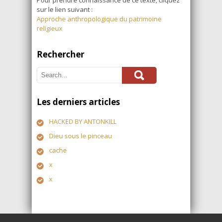
sur le lien suivant :
Approche anthropologique du patrimoine
religieux
Rechercher
Les derniers articles
HACKED BY ANTONKILL
Dieu sous le pinceau
cache
x
x