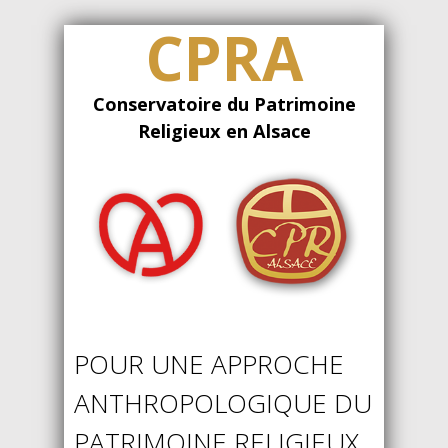
CPRA
Conservatoire du Patrimoine
Religieux en Alsace
POUR UNE APPROCHE
ANTHROPOLOGIQUE DU
PATRIMOINE RELIGIEUX