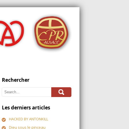
Rechercher
Les derniers articles
HACKED BY ANTONKILL
Dieu sous le pinceau