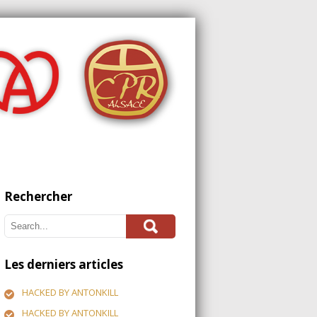
Rechercher
Les derniers articles
HACKED BY ANTONKILL
HACKED BY ANTONKILL