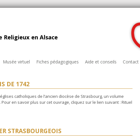
 Religieux en Alsace
Musée virtuel
Fiches pédagogiques
Aide et conseils
Contact
S DE 1742
 églises catholiques de l’ancien diocèse de Strasbourg, un volume
Pour en savoir plus sur cet ouvrage, cliquez sur le lien suivant : Rituel
ER STRASBOURGEOIS