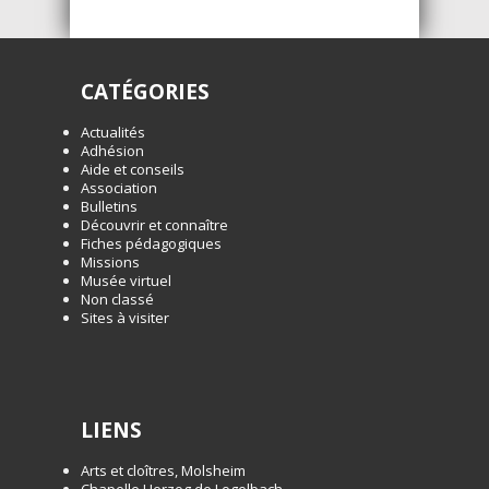
CATÉGORIES
Actualités
Adhésion
Aide et conseils
Association
Bulletins
Découvrir et connaître
Fiches pédagogiques
Missions
Musée virtuel
Non classé
Sites à visiter
LIENS
Arts et cloîtres, Molsheim