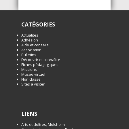
CATÉGORIES
Actualités
Adhésion
Aide et conseils
Association
Bulletins
Découvrir et connaître
Fiches pédagogiques
Missions
Musée virtuel
Non classé
Sites à visiter
LIENS
Arts et cloîtres, Molsheim