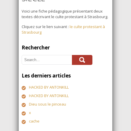
Voici une fiche pédagogique présentant deux
textes décrivant le culte protestant à Strasbourg.
Cliquez sur le lien suivant :
le culte protestant à
Strasbourg
Rechercher
Les derniers articles
HACKED BY ANTONKILL
HACKED BY ANTONKILL
Dieu sous le pinceau
x
cache