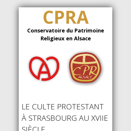
CPRA
Conservatoire du Patrimoine
Religieux en Alsace
LE CULTE PROTESTANT
À STRASBOURG AU XVIIE
SIÈCLE