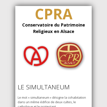
CPRA
Conservatoire du Patrimoine
Religieux en Alsace
LE SIMULTANEUM
Le mot « simultaneum » désigne la cohabitation
dans un même édifice de deux cultes, le
catholique et le protestant.