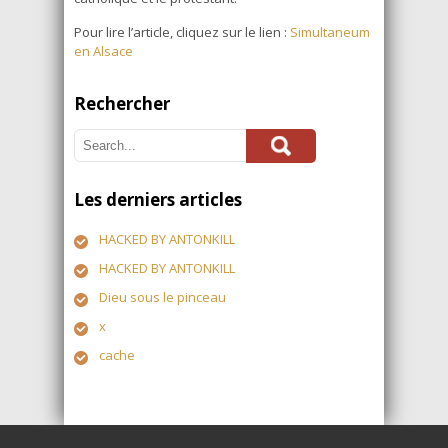
Pour lire l’article, cliquez sur le lien :
Simultaneum
en Alsace
Rechercher
Les derniers articles
HACKED BY ANTONKILL
HACKED BY ANTONKILL
Dieu sous le pinceau
x
cache