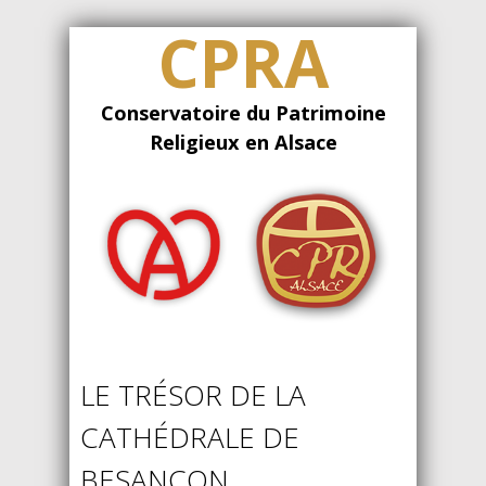
CPRA
Conservatoire du Patrimoine
Religieux en Alsace
LE TRÉSOR DE LA
CATHÉDRALE DE
BESANÇON