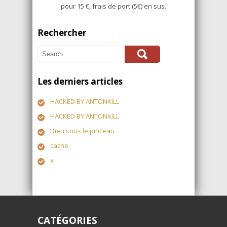
pour 15 €, frais de port (5€) en sus.
Rechercher
Les derniers articles
HACKED BY ANTONKILL
HACKED BY ANTONKILL
Dieu sous le pinceau
cache
x
CATÉGORIES