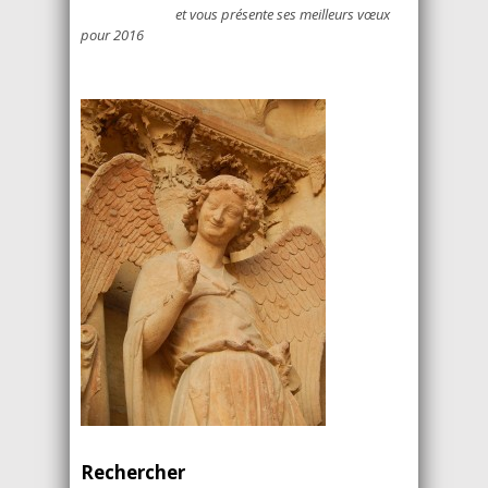
et vous présente ses meilleurs vœux
pour 2016
Rechercher