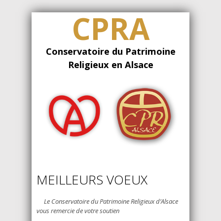
CPRA
Conservatoire du Patrimoine
Religieux en Alsace
MEILLEURS VOEUX
Le Conservatoire du Patrimoine Religieux d’Alsace
vous remercie de votre soutien