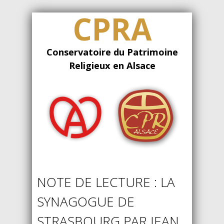
CPRA
Conservatoire du Patrimoine
Religieux en Alsace
NOTE DE LECTURE : LA
SYNAGOGUE DE
STRASBOURG PAR JEAN