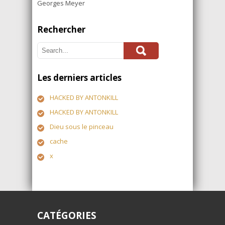
Georges Meyer
Rechercher
Les derniers articles
HACKED BY ANTONKILL
HACKED BY ANTONKILL
Dieu sous le pinceau
cache
x
CATÉGORIES