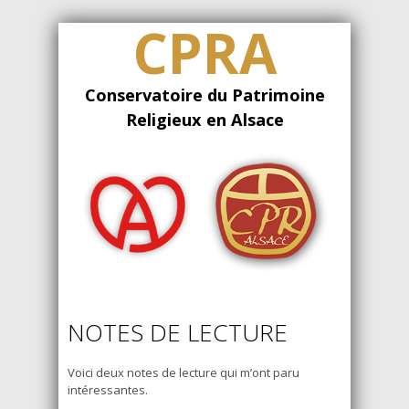
CPRA
Conservatoire du Patrimoine
Religieux en Alsace
NOTES DE LECTURE
Voici deux notes de lecture qui m’ont paru
intéressantes.