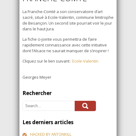
La Franche-Comté a son conservatoire d’art
sacré, situé à Ecole-Valentin, commune limitrophe
de Besançon. Un second site pourrait voir le jour
dans le haut Jura.
La fiche ci-jointe vous permettra de faire
rapidement connaissance avec cette initiative
dont l’Alsace ne saurait manquer de s’inspirer !
Cliquez sur le lien suivant :
Ecole-Valentin
Georges Meyer
Rechercher
Les derniers articles
HACKED BY ANTONKILL