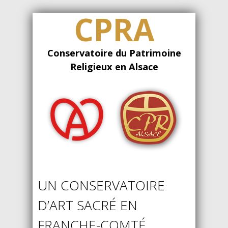
CPRA
Conservatoire du Patrimoine
Religieux en Alsace
UN CONSERVATOIRE
D’ART SACRÉ EN
FRANCHE-COMTÉ