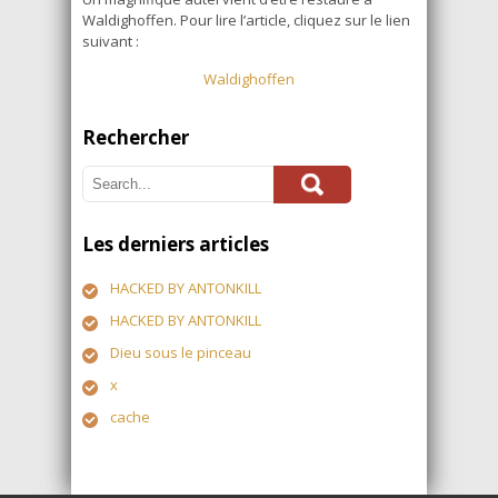
Waldighoffen. Pour lire l’article, cliquez sur le lien
suivant :
Waldighoffen
Rechercher
Les derniers articles
HACKED BY ANTONKILL
HACKED BY ANTONKILL
Dieu sous le pinceau
x
cache