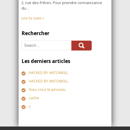
2, rue des Frères. Pour prendre connaissance
du…
Lire la suite »
Rechercher
Les derniers articles
HACKED BY ANTONKILL
HACKED BY ANTONKILL
Dieu sous le pinceau
cache
x