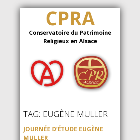
CPRA
Conservatoire du Patrimoine
Religieux en Alsace
TAG: EUGÈNE MULLER
JOURNÉE D’ÉTUDE EUGÈNE
MULLER