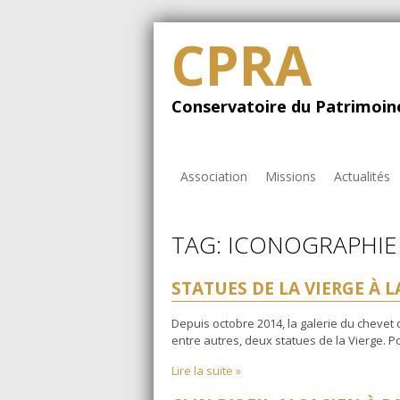
CPRA
Conservatoire du Patrimoine
Association
Missions
Actualités
TAG: ICONOGRAPHIE
STATUES DE LA VIERGE À 
Depuis octobre 2014, la galerie du chevet d
entre autres, deux statues de la Vierge. Pou
Lire la suite »