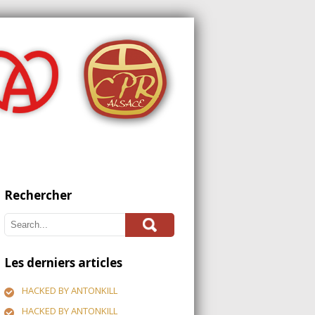
Rechercher
Les derniers articles
HACKED BY ANTONKILL
HACKED BY ANTONKILL