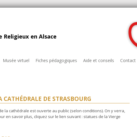
 Religieux en Alsace
Musée virtuel
Fiches pédagogiques
Aide et conseils
Contact
LA CATHÉDRALE DE STRASBOURG
e la cathédrale est ouverte au public (selon conditions). On y verra,
r en savoir plus, cliquez sur le lien suivant : statues de la Vierge