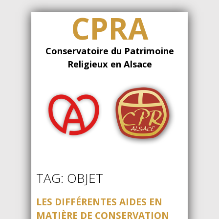
CPRA
Conservatoire du Patrimoine
Religieux en Alsace
TAG: OBJET
LES DIFFÉRENTES AIDES EN
MATIÈRE DE CONSERVATION