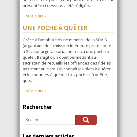
présentée ci-dessous a été rédigée…
Lire la suite »
UNE POCHE À QUÊTER
Grâce à l’amabilité d’une membre de la SEMIS
(organisme de la mission intérieure protestante
à Strasbourg), l’association a reçu une poche à
quêter. Il s’agit d’un objet permettant au
sacristain de recueillir les offrandes des fidèles
assistant au culte. On connaît les plats à quêter
et les bourses à quêter. La « poche » à quêter,
que…
Lire la suite »
Rechercher
Les derniers articles