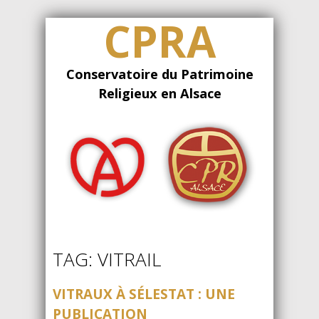
CPRA
Conservatoire du Patrimoine
Religieux en Alsace
TAG: VITRAIL
VITRAUX À SÉLESTAT : UNE
PUBLICATION