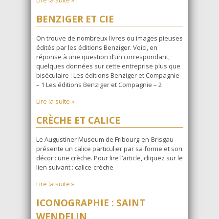
BENZIGER ET CIE
On trouve de nombreux livres ou images pieuses
édités par les éditions Benziger. Voici, en
réponse à une question d’un correspondant,
quelques données sur cette entreprise plus que
biséculaire : Les éditions Benziger et Compagnie
– 1 Les éditions Benziger et Compagnie – 2
Lire la suite »
CRÈCHE ET CALICE
Le Augustiner Museum de Fribourg-en-Brisgau
présente un calice particulier par sa forme et son
décor : une crèche. Pour lire l’article, cliquez sur le
lien suivant : calice-crèche
Lire la suite »
ICONOGRAPHIE : SAINT
WENDELIN