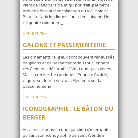
vient de réapparaître et qui pourrait, peut-être,
provenir d’un atelier colmarien du XVIIIe siècle.
Pour lire l’article, cliquez sur le lien suivant : Un
reliquaire colmarien _
Lire la suite »
GALONS ET PASSEMENTERIE
Les ornements religieux sont souvent rehaussés
de galons et de passementerie. D’où viennent
ces éléments décoratifs ? Voici quelques pistes.
Mais la recherche continue… Pour lire l’article,
cliquez sur le lien suivant : Éléments sur la
passementerie
Lire la suite »
ICONOGRAPHIE : LE BÂTON DU
BERGER
Voici une réponse à une question d’internaute,
portant sur l’iconographie de saint Wendelin.